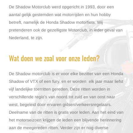
De Shadow Motorclub werd opgericht in 1993, door een
aantal gelijk gestemden wat motorrijden en hun hobby
betreft, namelijk de Honda Shadow motorfiets. Wij
pretenderen ook de gezelligste Motorclub, in ieder geval van
Nederland, te zijn.
Wat doen we zoal voor onze leden?
De Shadow motorclub is er voor elke bezitter van een Honda
Shadow of VTX of een fury. en er worden elk jaar maar liefst
vijf landelijke toerritten gereden. Deze ritten worden in
verschillende regio’s van noord tot zuid en van oost naar
west, begeleid door ervaren gidsen/verkeersregelaars.
Deelname van de ritten is gratis voor leden. Aan het eind van
het motorseizoen krijgen de leden een blijvende herinnering
aan de meegereden ritten. Verder zijn er nog diverse