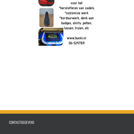
CONTACTGEGEVENS