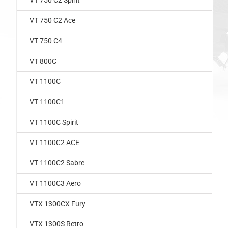
VT 750 C2 Spirit
VT 750 C2 Ace
VT 750 C4
VT 800C
VT 1100C
VT 1100C1
VT 1100C Spirit
VT 1100C2 ACE
VT 1100C2 Sabre
VT 1100C3 Aero
VTX 1300CX Fury
VTX 1300S Retro