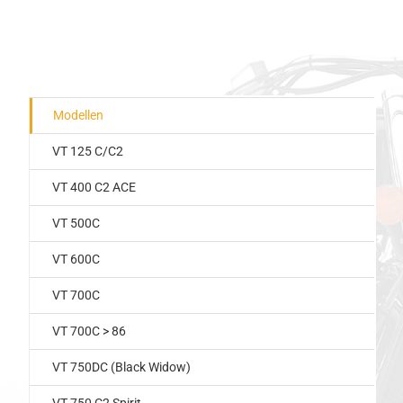
Modellen
VT 125 C/C2
VT 400 C2 ACE
VT 500C
VT 600C
VT 700C
VT 700C > 86
VT 750DC (Black Widow)