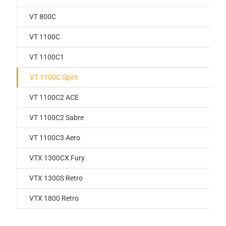
VT 800C
VT 1100C
VT 1100C1
VT 1100C Spirit
VT 1100C2 ACE
VT 1100C2 Sabre
VT 1100C3 Aero
VTX 1300CX Fury
VTX 1300S Retro
VTX 1800 Retro