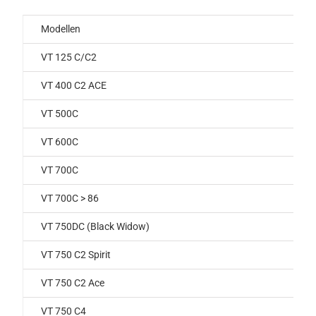
Modellen
VT 125 C/C2
VT 400 C2 ACE
VT 500C
VT 600C
VT 700C
VT 700C > 86
VT 750DC (Black Widow)
VT 750 C2 Spirit
VT 750 C2 Ace
VT 750 C4