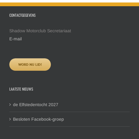
CONTACTGEGEVENS
Shadow Motorclub Secretariaat
E-mail
WORD NU LID!
LAATSTE NIEUWS
de Elfstedentocht 2027
Besloten Facebook-groep