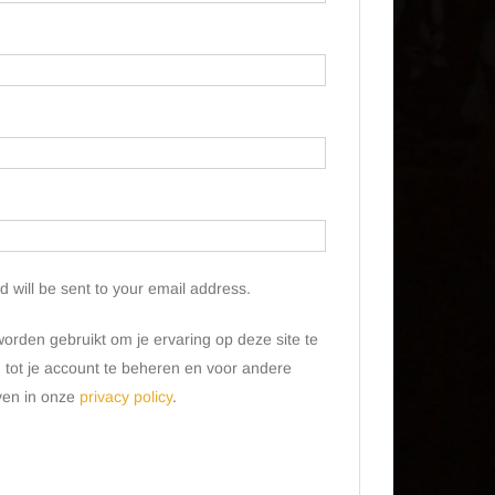
d will be sent to your email address.
orden gebruikt om je ervaring op deze site te
tot je account te beheren en voor andere
ven in onze
privacy policy
.