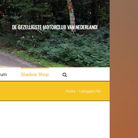
DE GEZELLIGSTE MOTORCLUB VAN NEDERLAND!
rum
Shadow Shop
Home
Uitloggen lid