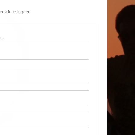
rst in te loggen.