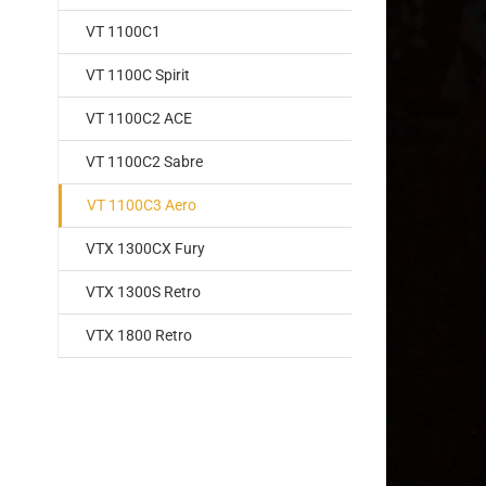
VT 1100C1
VT 1100C Spirit
VT 1100C2 ACE
VT 1100C2 Sabre
VT 1100C3 Aero
VTX 1300CX Fury
VTX 1300S Retro
VTX 1800 Retro