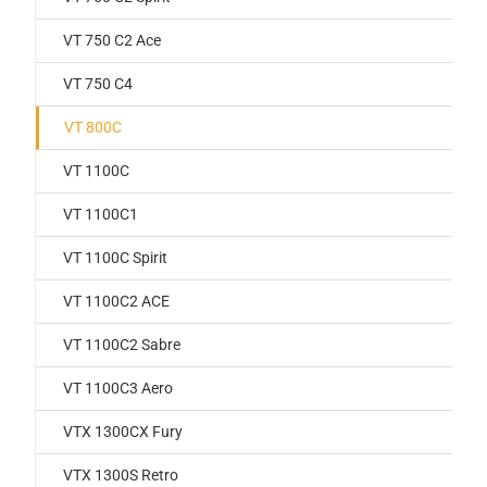
VT 750 C2 Ace
VT 750 C4
VT 800C
VT 1100C
VT 1100C1
VT 1100C Spirit
VT 1100C2 ACE
VT 1100C2 Sabre
VT 1100C3 Aero
VTX 1300CX Fury
VTX 1300S Retro