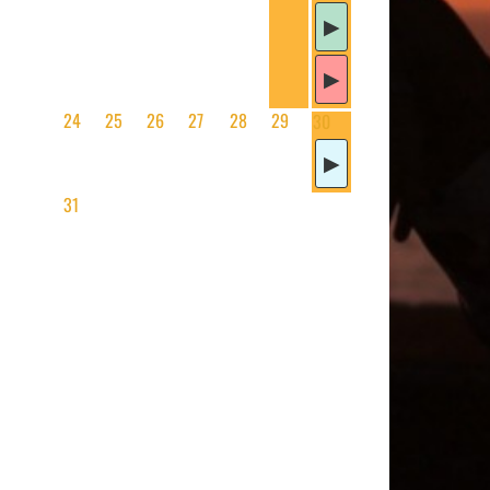
24
25
26
27
28
29
30
31