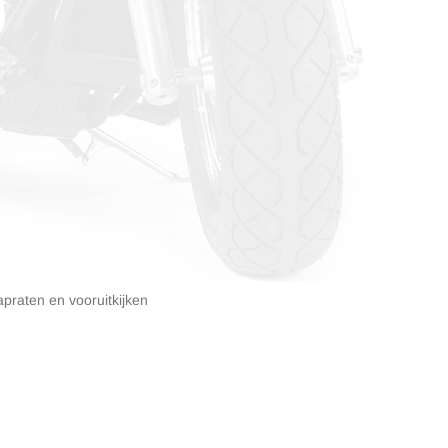
apraten en vooruitkijken