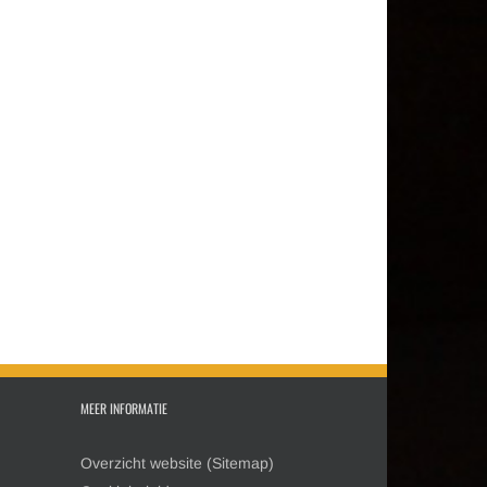
MEER INFORMATIE
Overzicht website (Sitemap)