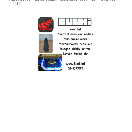
plaatje