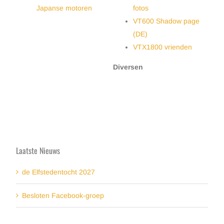
Japanse motoren
fotos
VT600 Shadow page
(DE)
VTX1800 vrienden
Diversen
Laatste Nieuws
de Elfstedentocht 2027
Besloten Facebook-groep