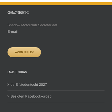
CONTACTGEGEVENS
Shadow Motorclub Secretariaat
E-mail
WORD NU LID!
LAATSTE NIEUWS
de Elfstedentocht 2027
Besloten Facebook-groep