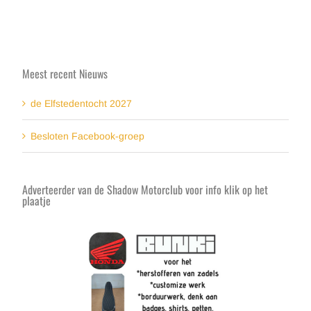
Meest recent Nieuws
de Elfstedentocht 2027
Besloten Facebook-groep
Adverteerder van de Shadow Motorclub voor info klik op het
plaatje