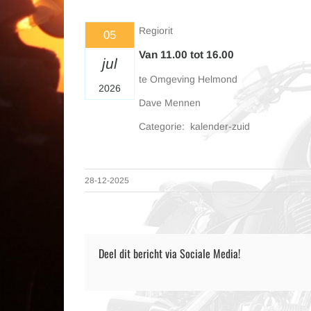
Regiorit
05
Van 11.00 tot 16.00
jul
te Omgeving Helmond
2026
Dave Mennen
Categorie: kalender-zuid
28-12-2025
Deel dit bericht via Sociale Media!