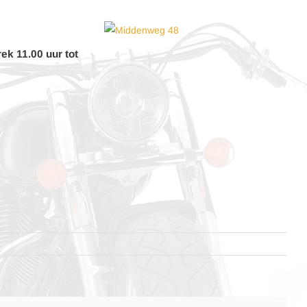
ek 11.00 uur tot