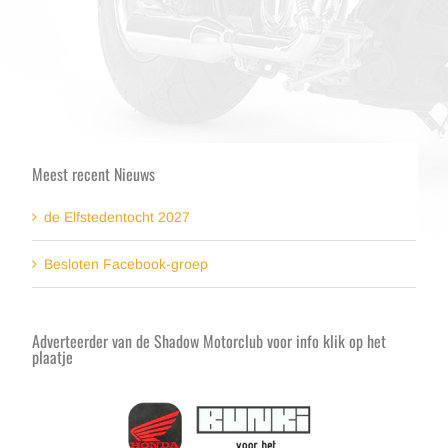
Meest recent Nieuws
de Elfstedentocht 2027
Besloten Facebook-groep
Adverteerder van de Shadow Motorclub voor info klik op het
plaatje