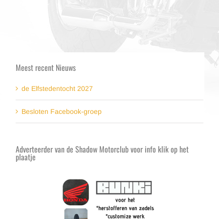
Meest recent Nieuws
de Elfstedentocht 2027
Besloten Facebook-groep
Adverteerder van de Shadow Motorclub voor info klik op het
plaatje