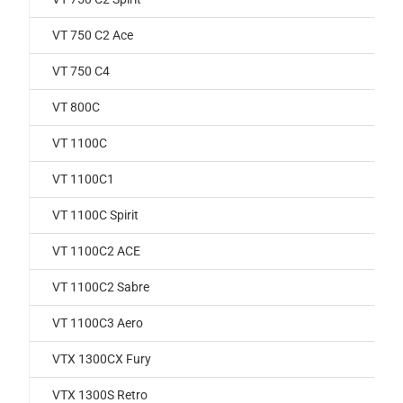
VT 750 C2 Ace
VT 750 C4
VT 800C
VT 1100C
VT 1100C1
VT 1100C Spirit
VT 1100C2 ACE
VT 1100C2 Sabre
VT 1100C3 Aero
VTX 1300CX Fury
VTX 1300S Retro