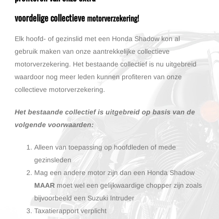
voordelige collectieve
motorverzekering!
Elk hoofd- of gezinslid met een Honda Shadow kon al
gebruik maken van onze aantrekkelijke collectieve
motorverzekering. Het bestaande collectief is nu uitgebreid
waardoor nog meer leden kunnen profiteren van onze
collectieve motorverzekering.
Het bestaande collectief is uitgebreid op basis van de
volgende voorwaarden:
Alleen van toepassing op hoofdleden of mede
gezinsleden
Mag een andere motor zijn dan een Honda Shadow
MAAR
moet wel een gelijkwaardige chopper zijn zoals
bijvoorbeeld een Suzuki Intruder
Taxatierapport verplicht