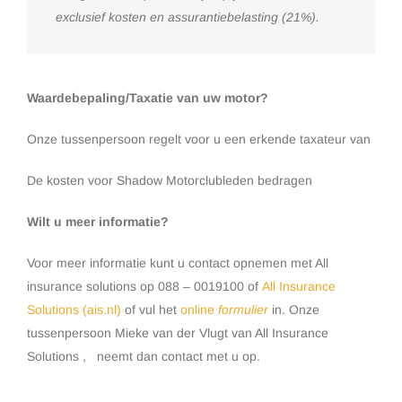
exclusief kosten en assurantiebelasting (21%).
Waardebepaling/Taxatie van uw motor?
Onze tussenpersoon regelt voor u een erkende taxateur van
De kosten voor Shadow Motorclubleden bedragen
Wilt u meer informatie?
Voor meer informatie kunt u contact opnemen met All
insurance solutions op 088 – 0019100 of
All Insurance
Solutions (ais.nl)
of vul het
online
formulier
in. Onze
tussenpersoon Mieke van der Vlugt van All Insurance
Solutions , neemt dan contact met u op.