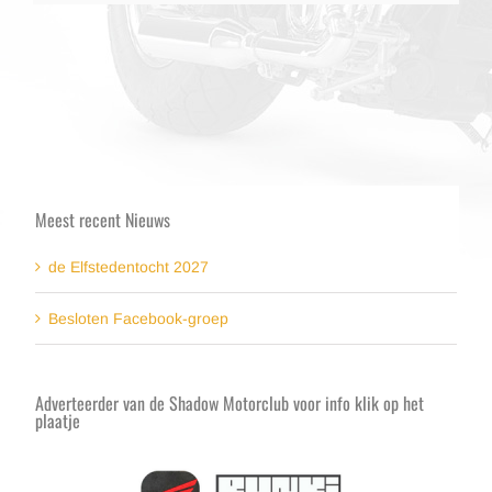
Meest recent Nieuws
de Elfstedentocht 2027
Besloten Facebook-groep
Adverteerder van de Shadow Motorclub voor info klik op het
plaatje