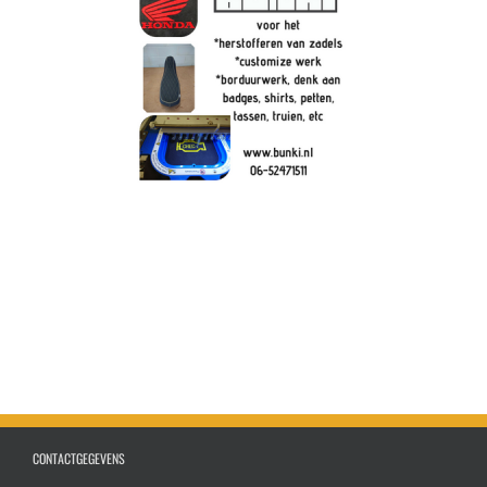
CONTACTGEGEVENS