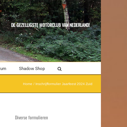
DE GEZELLIGSTE MOTORCLUB VAN NEDERLAND!
rum
Shadow Shop
Home
Inschrijfformulier Jaarfeest 2024 Zuid
Diverse formulieren