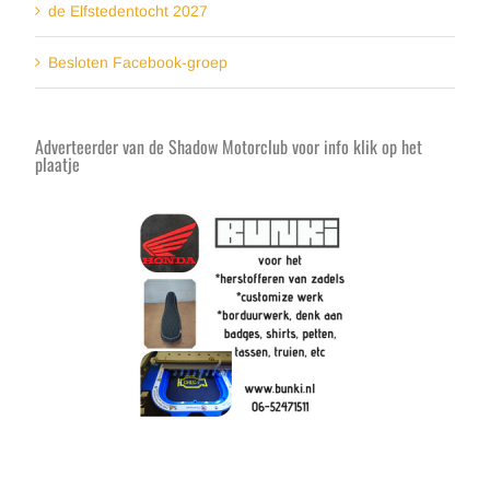
de Elfstedentocht 2027
Besloten Facebook-groep
Adverteerder van de Shadow Motorclub voor info klik op het
plaatje