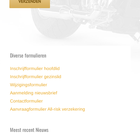
Diverse formulieren
Inschrijfformulier hoofdlid
Inschrijfformulier gezinslid
Wijzigingsformulier
Aanmelding nieuwsbrief
Contactformulier
Aanvraagformulier All-risk verzekering
Meest recent Nieuws