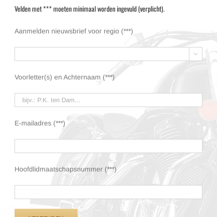
Velden met *** moeten minimaal worden ingevuld (verplicht).
Aanmelden nieuwsbrief voor regio (***)

Voorletter(s) en Achternaam (***)
E-mailadres (***)
Hoofdlidmaatschapsnummer (***)